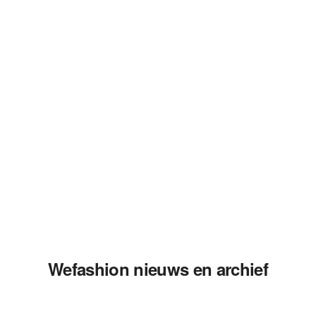
Wefashion nieuws en archief