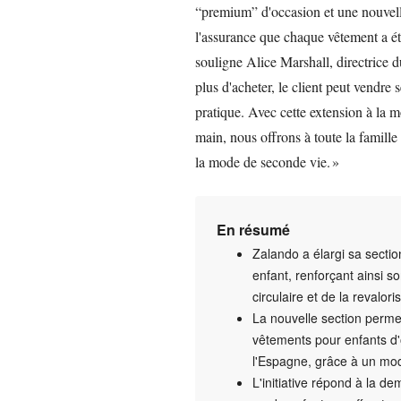
“premium” d'occasion et une nouvel
l'assurance que chaque vêtement a ét
souligne Alice Marshall, directrice
plus d'acheter, le client peut vendre
pratique. Avec cette extension à la 
main, nous offrons à toute la famille 
la mode de seconde vie. »
En résumé
Zalando a élargi sa secti
enfant, renforçant ainsi 
circulaire et de la revalori
La nouvelle section permet
vêtements pour enfants d
l'Espagne, grâce à un modè
L'initiative répond à la d