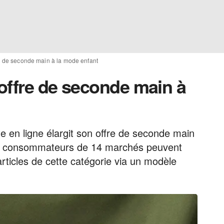
e de seconde main à la mode enfant
offre de seconde main à
 en ligne élargit son offre de seconde main
Les consommateurs de 14 marchés peuvent
rticles de cette catégorie via un modèle