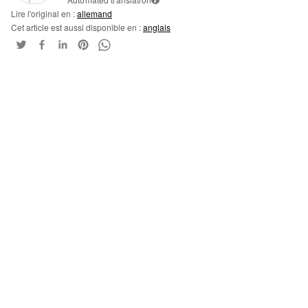
Lire l'original en :
allemand
Cet article est aussi disponible en :
anglais