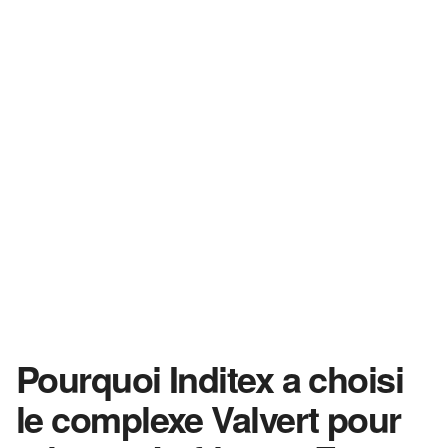
Pourquoi Inditex a choisi
le complexe Valvert pour