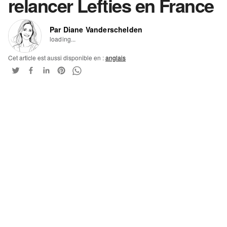
relancer Lefties en France
Par Diane Vanderschelden
loading...
Cet article est aussi disponible en :
anglais