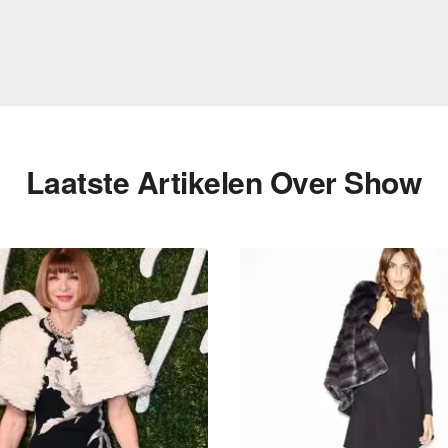
Laatste Artikelen Over Show