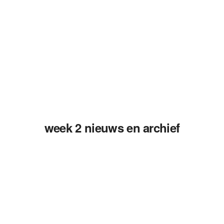
week 2 nieuws en archief