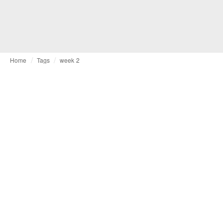
Home
Tags
week 2