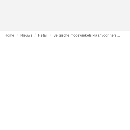
Home
Nieuws
Retail
Belgische modewinkels klaar voor herstart