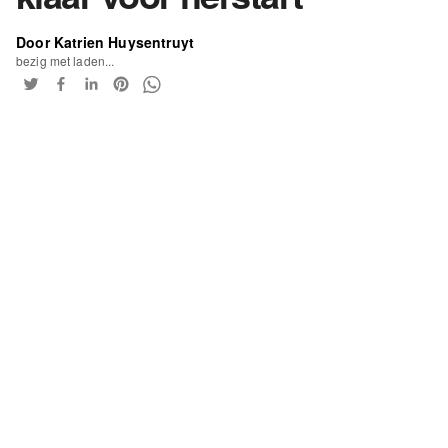
Door Katrien Huysentruyt
bezig met laden...