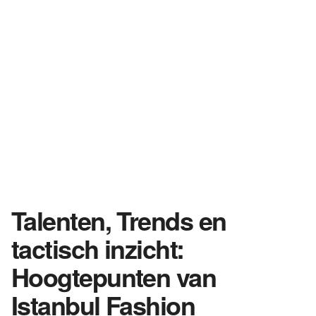
Talenten, Trends en
tactisch inzicht:
Hoogtepunten van
Istanbul Fashion