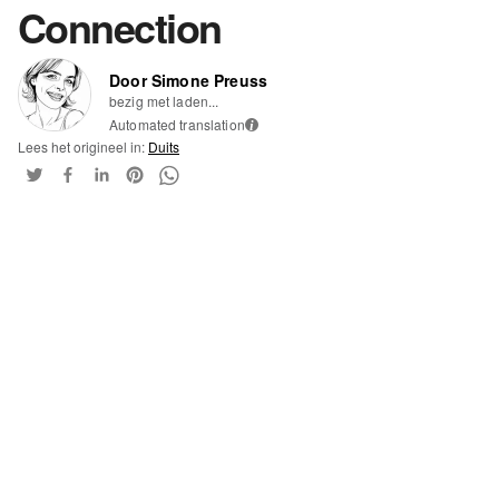
Connection
Door Simone Preuss
bezig met laden...
Automated translation
i
Lees het origineel in:
Duits