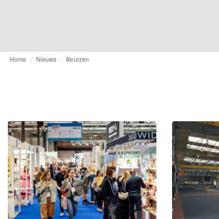
Home
Nieuws
Beurzen