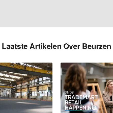
Laatste Artikelen Over Beurzen