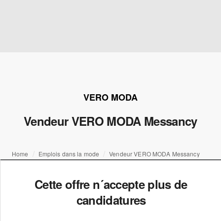
VERO MODA
Vendeur VERO MODA Messancy
Home
Emplois dans la mode
Vendeur VERO MODA Messancy
Cette offre n´accepte plus de
candidatures