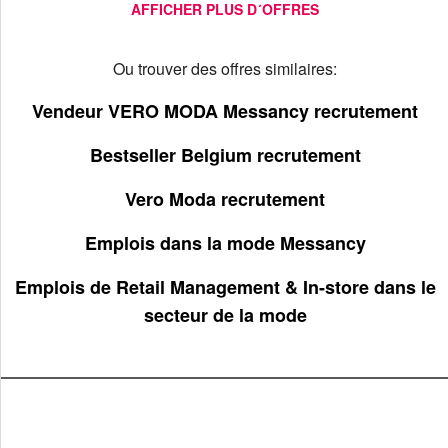
AFFICHER PLUS D´OFFRES
Ou trouver des offres similaires:
Vendeur VERO MODA Messancy recrutement
Bestseller Belgium recrutement
Vero Moda recrutement
Emplois dans la mode Messancy
Emplois de Retail Management & In-store dans le
secteur de la mode