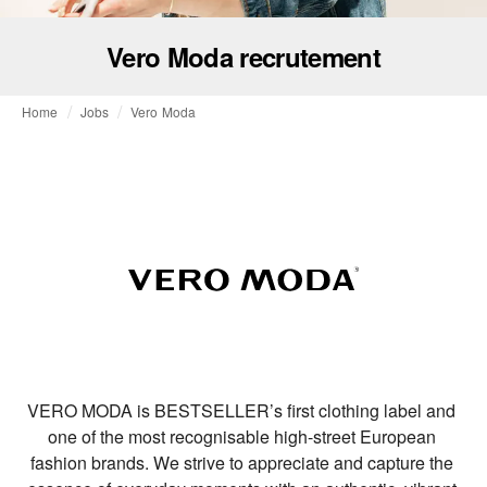
Vero Moda recrutement
Home
Jobs
Vero Moda
VERO MODA is BESTSELLER’s first clothing label and 
one of the most recognisable high-street European 
fashion brands. We strive to appreciate and capture the 