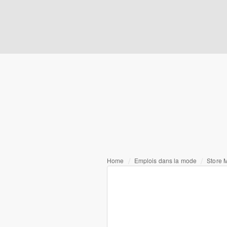
Home
Emplois dans la mode
Store 