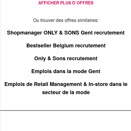
AFFICHER PLUS D´OFFRES
Ou trouver des offres similaires:
Shopmanager ONLY & SONS Gent recrutement
Bestseller Belgium recrutement
Only & Sons recrutement
Emplois dans la mode Gent
Emplois de Retail Management & In-store dans le
secteur de la mode