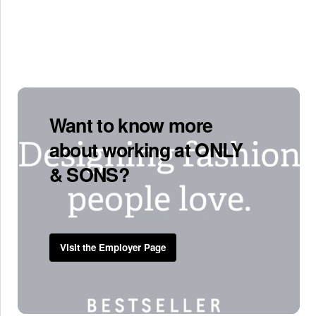
Want to know more
about working at ONLY
& SONS?
Visit the Employer Page