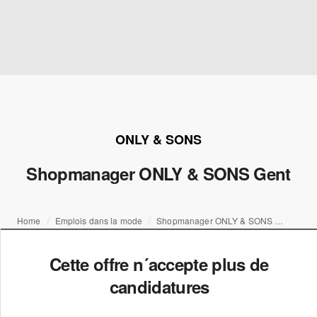
ONLY & SONS
Shopmanager ONLY & SONS Gent
Home
Emplois dans la mode
Shopmanager ONLY & SONS Gent
Cette offre n´accepte plus de
candidatures