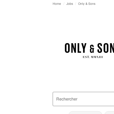
Home
Jobs
Only & Sons
Rechercher