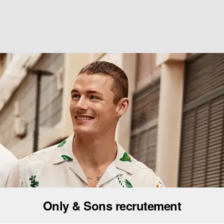
Only & Sons recrutement