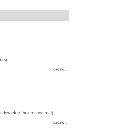
erker.
loading...
edewerker (nulurencontract).
loading...