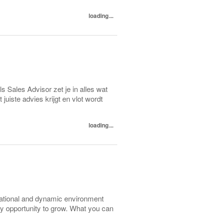
loading...
s Sales Advisor zet je in alles wat
 juiste advies krijgt en vlot wordt
loading...
ernational and dynamic environment
y opportunity to grow. What you can