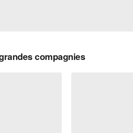
s grandes compagnies