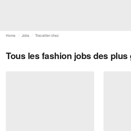
Home
Jobs
Travailler-chez
Tous les fashion jobs des plu