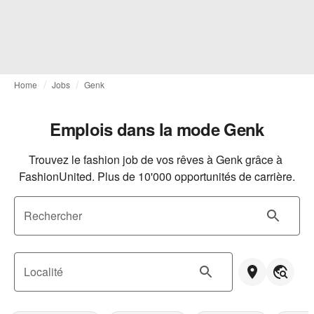
Home
Jobs
Genk
Emplois dans la mode Genk
Trouvez le fashion job de vos rêves à Genk grâce à 
FashionUnited. Plus de 10'000 opportunités de carrière.
Rechercher
Localité