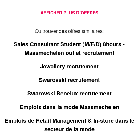
AFFICHER PLUS D´OFFRES
Ou trouver des offres similaires:
Sales Consultant Student (M/F/D) 8hours -
Maasmechelen outlet recrutement
Jewellery recrutement
Swarovski recrutement
Swarovski Benelux recrutement
Emplois dans la mode Maasmechelen
Emplois de Retail Management & In-store dans le
secteur de la mode