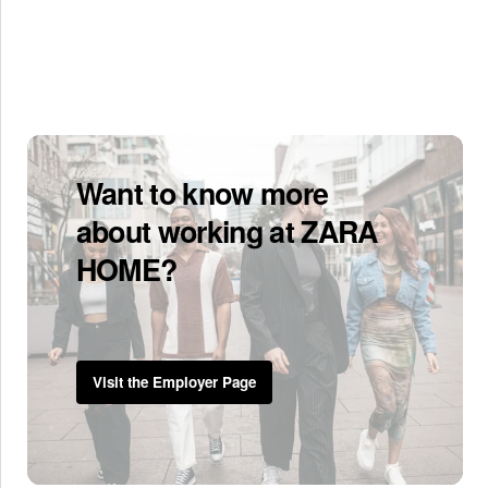
Want to know more
about working at ZARA
HOME?
Visit the Employer Page