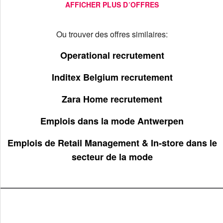
AFFICHER PLUS D´OFFRES
Ou trouver des offres similaires:
Operational recrutement
Inditex Belgium recrutement
Zara Home recrutement
Emplois dans la mode Antwerpen
Emplois de Retail Management & In-store dans le
secteur de la mode