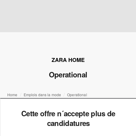
ZARA HOME
Operational
Home
Emplois dans la mode
Operational
Cette offre n´accepte plus de
candidatures