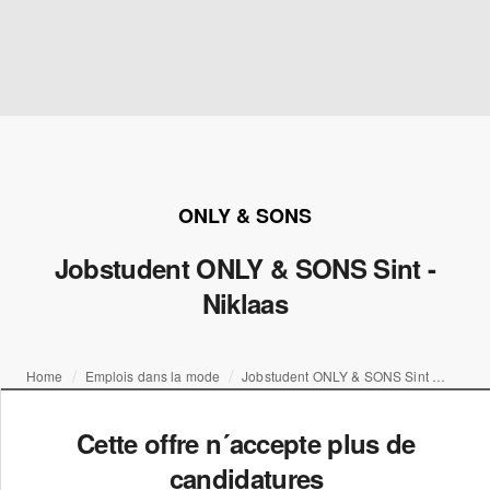
ONLY & SONS
Jobstudent ONLY & SONS Sint -
Niklaas
Home
Emplois dans la mode
Jobstudent ONLY & SONS Sint - Niklaas
Cette offre n´accepte plus de
candidatures