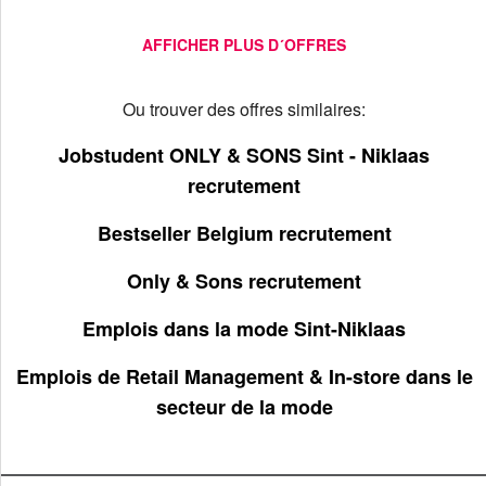
AFFICHER PLUS D´OFFRES
Ou trouver des offres similaires:
Jobstudent ONLY & SONS Sint - Niklaas
recrutement
Bestseller Belgium recrutement
Only & Sons recrutement
Emplois dans la mode Sint-Niklaas
Emplois de Retail Management & In-store dans le
secteur de la mode