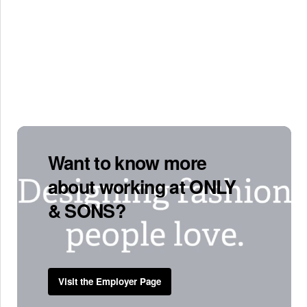
Want to know more
about working at ONLY
& SONS?
Visit the Employer Page