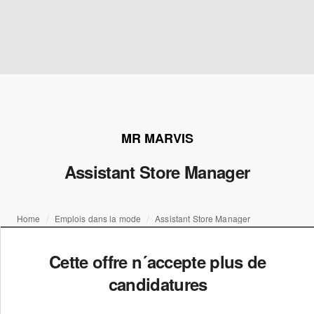
MR MARVIS
Assistant Store Manager
Home
Emplois dans la mode
Assistant Store Manager
Cette offre n´accepte plus de
candidatures