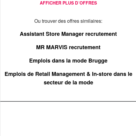
AFFICHER PLUS D´OFFRES
Ou trouver des offres similaires:
Assistant Store Manager recrutement
MR MARVIS recrutement
Emplois dans la mode Brugge
Emplois de Retail Management & In-store dans le
secteur de la mode