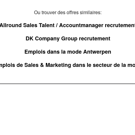
Ou trouver des offres similaires:
Allround Sales Talent / Accountmanager recrutemen
DK Company Group recrutement
Emplois dans la mode Antwerpen
plois de Sales & Marketing dans le secteur de la m