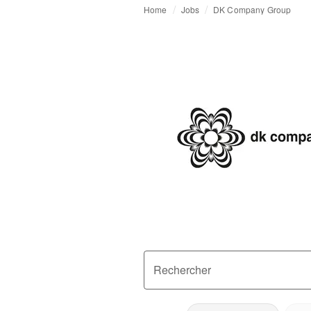
Home
Jobs
DK Company Group
Rechercher