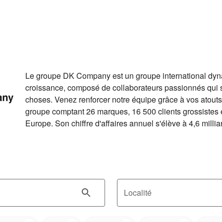
Le groupe DK Company est un groupe international dyna
croissance, composé de collaborateurs passionnés qui so
choses. Venez renforcer notre équipe grâce à vos atouts 
groupe comptant 26 marques, 16 500 clients grossistes 
Europe. Son chiffre d'affaires annuel s'élève à 4,6 mill
Localité