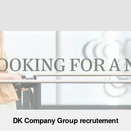
DK Company Group recrutement