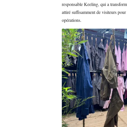
responsable Keeling, qui a transfor
attiré suffisamment de visiteurs pour
opérations.