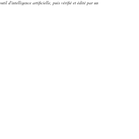
util d'intelligence artificielle, puis vérifié et édité par un