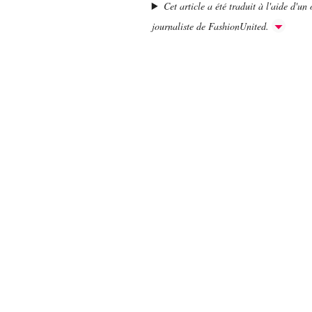
Cet article a été traduit à l'aide d'un o
journaliste de FashionUnited.