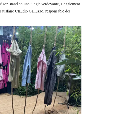
mé son stand en une jungle verdoyante, a également
 satisfaire Claudio Galluzzo, responsable des