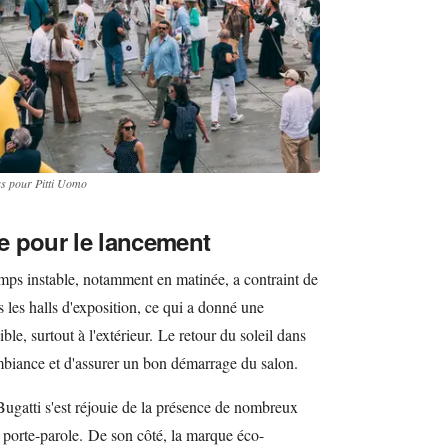
s pour Pitti Uomo
e pour le lancement
temps instable, notamment en matinée, a contraint de
 les halls d'exposition, ce qui a donné une
ble, surtout à l'extérieur. Le retour du soleil dans
ambiance et d'assurer un bon démarrage du salon.
gatti s'est réjouie de la présence de nombreux
e porte-parole. De son côté, la marque éco-