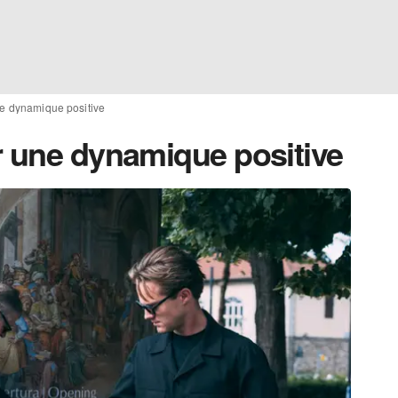
ne dynamique positive
r une dynamique positive