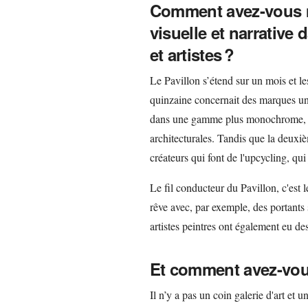
Comment avez-vous mi
visuelle et narrative
et artistes ?
Le Pavillon s’étend sur un mois et l
quinzaine concernait des marques un
dans une gamme plus monochrome, ave
architecturales. Tandis que la deuxi
créateurs qui font de l'upcycling, qui
Le fil conducteur du Pavillon, c'est 
rêve avec, par exemple, des portants
artistes peintres ont également eu d
Et comment avez-vous
Il n’y a pas un coin galerie d'art et u