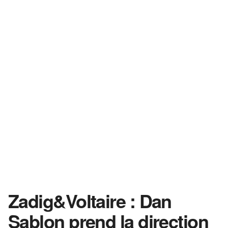
Zadig&Voltaire : Dan
Sablon prend la direction