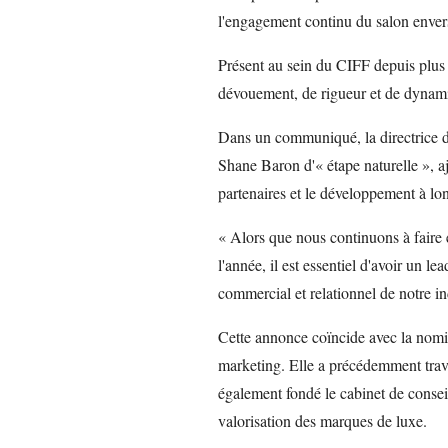
l'engagement continu du salon enver
Présent au sein du CIFF depuis plus 
dévouement, de rigueur et de dynam
Dans un communiqué, la directrice d
Shane Baron d'« étape naturelle », 
partenaires et le développement à lon
« Alors que nous continuons à faire 
l'année, il est essentiel d'avoir un le
commercial et relationnel de notre in
Cette annonce coïncide avec la nomin
marketing. Elle a précédemment tra
également fondé le cabinet de consei
valorisation des marques de luxe.