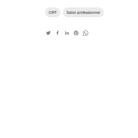
CIFF
Salon professionnel