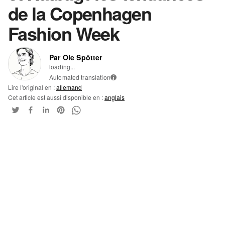
de la Copenhagen
Fashion Week
Par Ole Spötter
loading...
Automated translation
i
Lire l'original en :
allemand
Cet article est aussi disponible en :
anglais