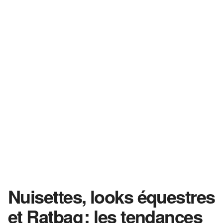
Nuisettes, looks équestres
et Ratbag : les tendances