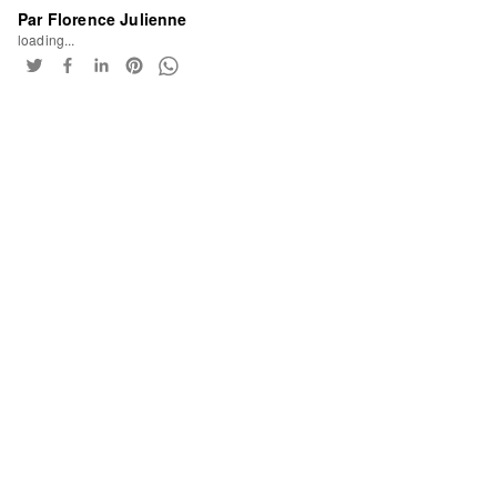
Par Florence Julienne
loading...