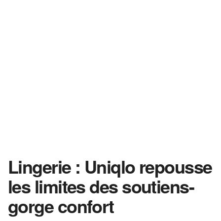
Lingerie : Uniqlo repousse
les limites des soutiens-
gorge confort