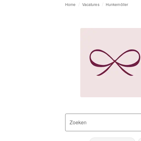
Home
Vacatures
Hunkemöller
Zoeken