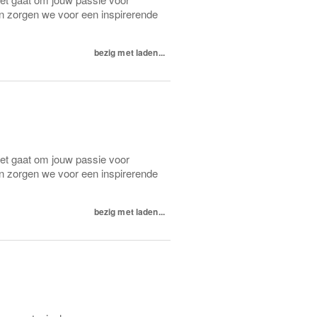
n zorgen we voor een inspirerende
bezig met laden...
het gaat om jouw passie voor
n zorgen we voor een inspirerende
bezig met laden...