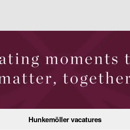
Hunkemöller vacatures