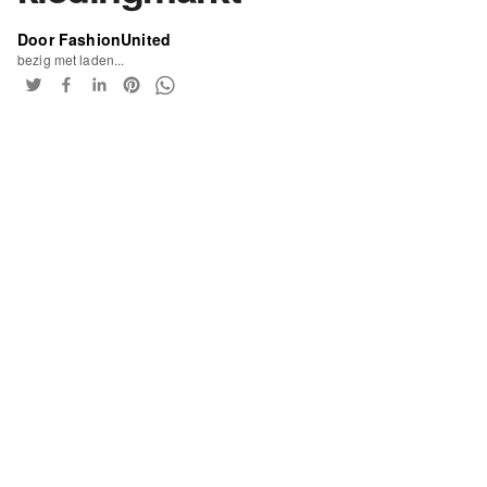
Door FashionUnited
bezig met laden...