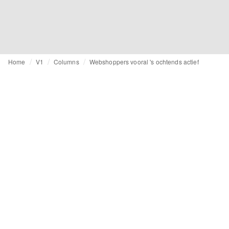
Home
V1
Columns
Webshoppers vooral 's ochtends actief