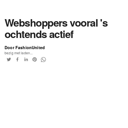
Webshoppers vooral 's
ochtends actief
Door FashionUnited
bezig met laden...