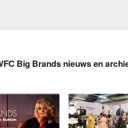
FC Big Brands nieuws en archi