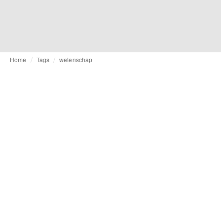
Home
Tags
wetenschap