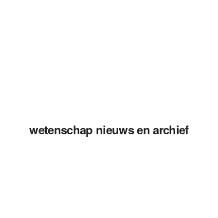
wetenschap nieuws en archief