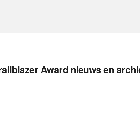
railblazer Award nieuws en archi