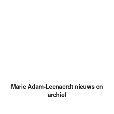
Marie Adam-Leenaerdt nieuws en
archief