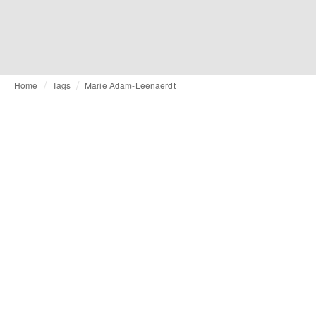
Home
Tags
Marie Adam-Leenaerdt