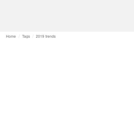
Home
Tags
2019 trends