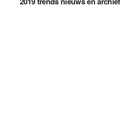
2019 trends nieuws en archief