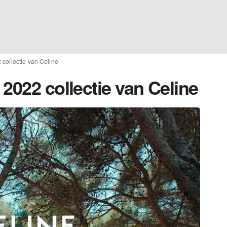
collectie van Celine
2022 collectie van Celine