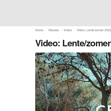
Home
Nieuws
Video
Video: Lente/zomer 2022 
Video: Lente/zomer 