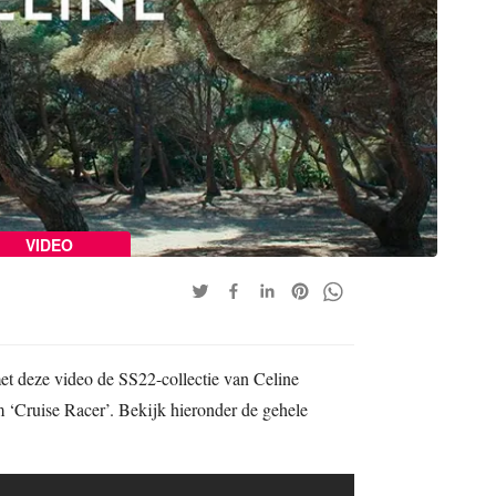
VIDEO
t deze video de SS22-collectie van Celine
 ‘Cruise Racer’. Bekijk hieronder de gehele