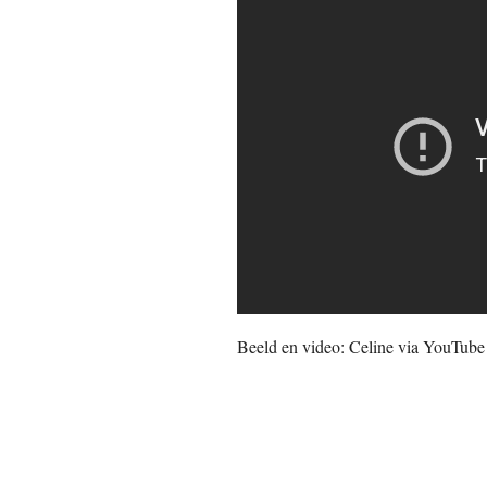
Beeld en video: Celine via YouTube