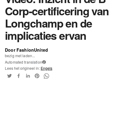
Corp-certificering van
Longchamp en de
implicaties ervan
Door FashionUnited
bezig met laden...
Automated translation
i
Lees het origineel in:
Engels