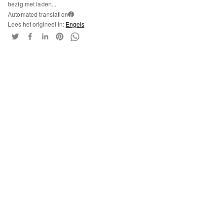
bezig met laden...
Automated translation
i
Lees het origineel in:
Engels