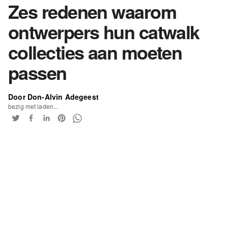
Zes redenen waarom
ontwerpers hun catwalk
collecties aan moeten
passen
Door Don-Alvin Adegeest
bezig met laden...