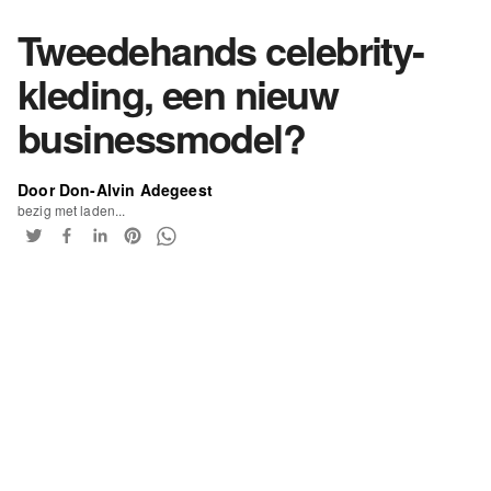
Tweedehands celebrity-
kleding, een nieuw
businessmodel?
Door Don-Alvin Adegeest
bezig met laden...