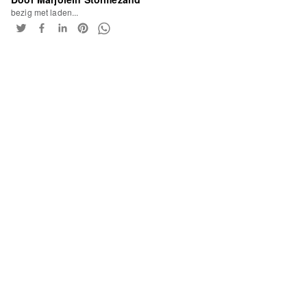
bezig met laden...