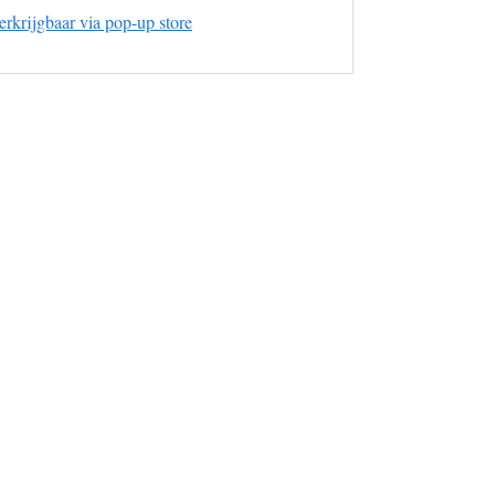
krijgbaar via pop-up store