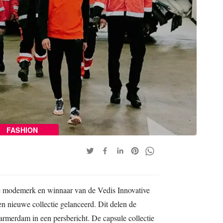
FASHION
 modemerk en winnaar van de Vedis Innovative
n nieuwe collectie gelanceerd. Dit delen de
merdam in een persbericht. De capsule collectie