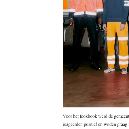
Voor het lookbook werd de gemeen
reageerden positief en wilden graa