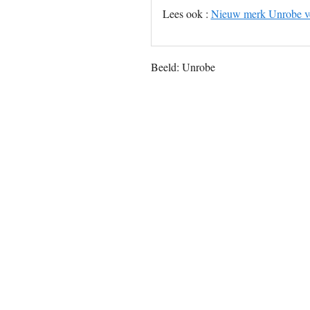
Lees ook :
Nieuw merk Unrobe ver
Beeld: Unrobe