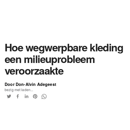
Hoe wegwerpbare kleding
een milieuprobleem
veroorzaakte
Door Don-Alvin Adegeest
bezig met laden...