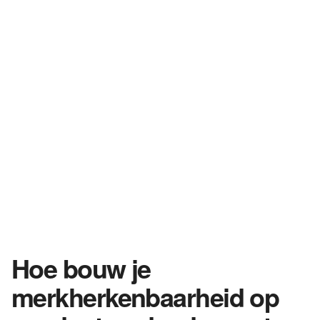
Hoe bouw je
merkherkenbaarheid op