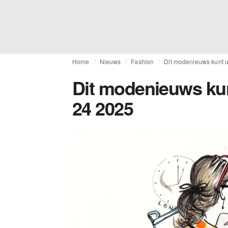
Home
Nieuws
Fashion
Dit modenieuws kunt 
Dit modenieuws kun
24 2025