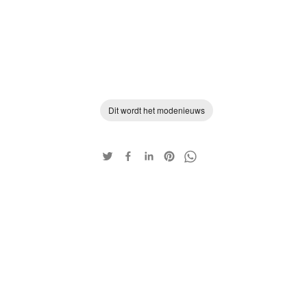
Dit wordt het modenieuws