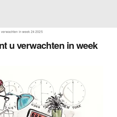
u verwachten in week 24 2025
t u verwachten in week