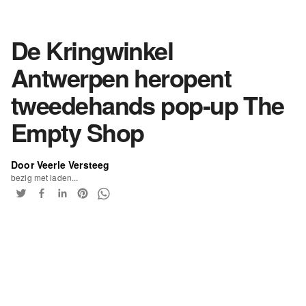
De Kringwinkel
Antwerpen heropent
tweedehands pop-up The
Empty Shop
Door Veerle Versteeg
bezig met laden...