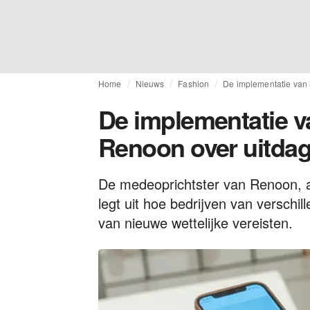
Home
Nieuws
Fashion
De implementatie van
De implementatie 
Renoon over uitdag
De medeoprichtster van Renoon, aa
legt uit hoe bedrijven van verschi
van nieuwe wettelijke vereisten.