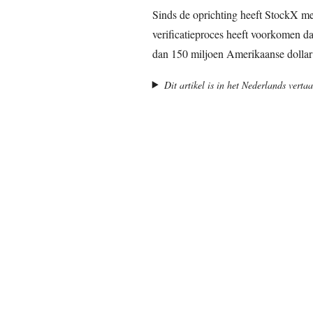
Sinds de oprichting heeft StockX me
verificatieproces heeft voorkomen 
dan 150 miljoen Amerikaanse dolla
Dit artikel is in het Nederlands vert